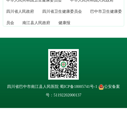
中华人民共和国卫生健康委员会
中华人民共和国人民政府
四川省人民政府
四川省卫生健康委员会
巴中市卫生健康委
员会
南江县人民政府
健康报
四川省巴中市南江县人民医院
蜀ICP备18005741号-1
公安备案
号：51192202000137