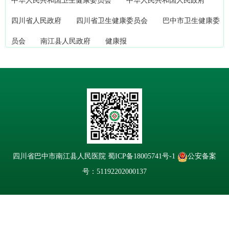
中华人民共和国卫生健康委员会
中华人民共和国人民政府
四川省人民政府
四川省卫生健康委员会
巴中市卫生健康委
员会
南江县人民政府
健康报
四川省巴中市南江县人民医院
蜀ICP备18005741号-1
公安备案
号：51192202000137