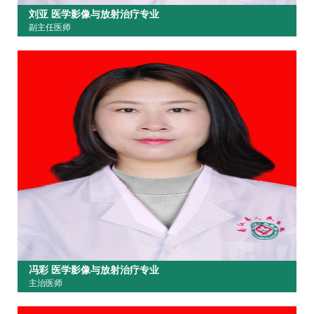
刘亚 医学影像与放射治疗专业
副主任医师
冯彩 医学影像与放射治疗专业
主治医师