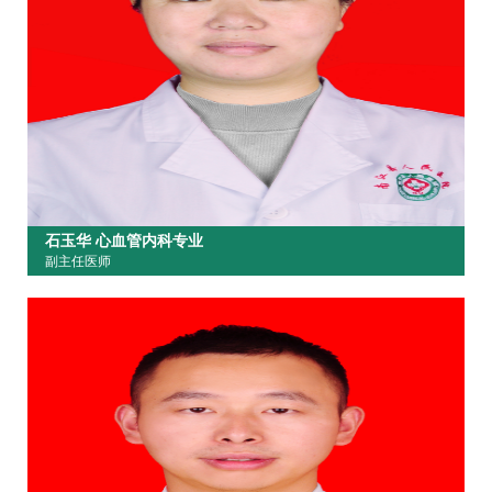
石玉华 心血管内科专业
副主任医师