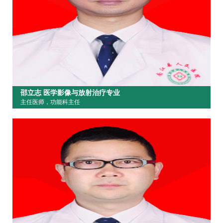
邵立志 医学影像与放射治疗专业
主任医师，功能科主任