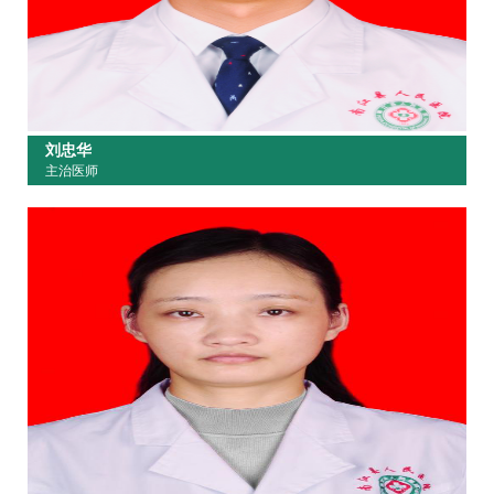
刘忠华
主治医师