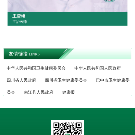
王雪梅
主治医师
友情链接
LINKS
中华人民共和国卫生健康委员会
中华人民共和国人民政府
四川省人民政府
四川省卫生健康委员会
巴中市卫生健康委
员会
南江县人民政府
健康报