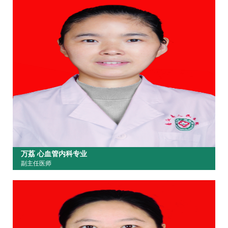
万荔 心血管内科专业
副主任医师