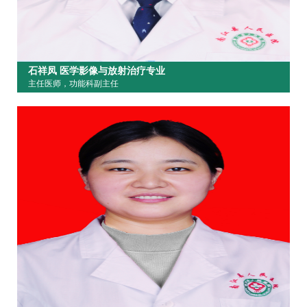
石祥凤 医学影像与放射治疗专业
主任医师，功能科副主任