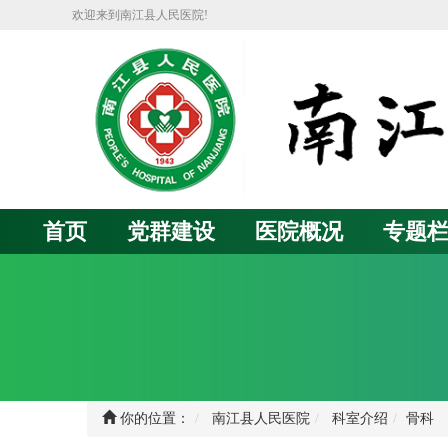
欢迎来到南江县人民医院!
首页
党群建设
医院概况
专题
你的位置：
南江县人民医院
科室介绍
骨科