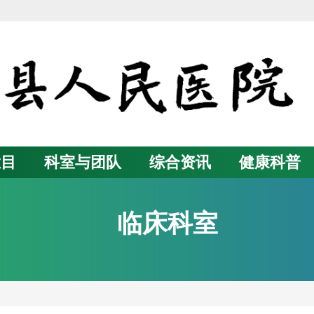
栏目
科室与团队
综合资讯
健康科普
临床科室