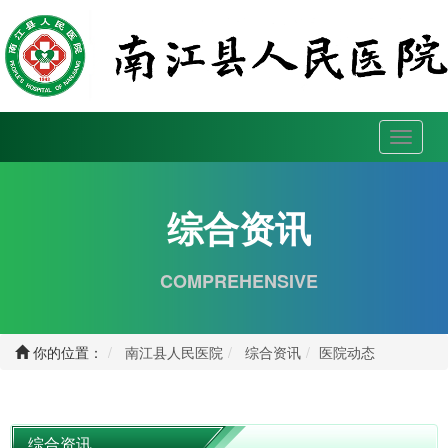
Toggle
navigat
综合资讯
COMPREHENSIVE
你的位置：
南江县人民医院
综合资讯
医院动态
综合资讯