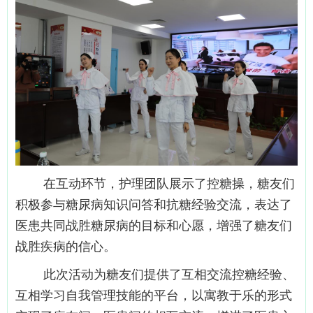
在互动环节，护理团队展示了控糖操，糖友们
积极参与糖尿病知识问答和抗糖经验交流，表达了
医患共同战胜糖尿病的目标和心愿，增强了糖友们
战胜疾病的信心。
此次活动为糖友们提供了互相交流控糖经验、
互相学习自我管理技能的平台，以寓教于乐的形式