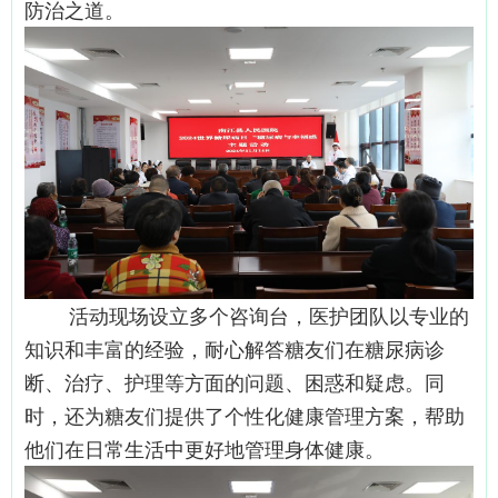
防治之道。
活动现场设立多个咨询台，医护团队以专业的
知识和丰富的经验，耐心解答糖友们在糖尿病诊
断、治疗、护理等方面的问题、困惑和疑虑。同
时，还为糖友们提供了个性化健康管理方案，帮助
他们在日常生活中更好地管理身体健康。