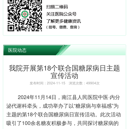
医院动态
我院开展第18个联合国糖尿病日主题
宣传活动
发布时间：2024-11-15 浏览次数：49904次
2024年11月14日，南江县人民医院中医·内分
泌代谢科牵头，成功举办了以“糖尿病与幸福感”为
主题的第18个联合国糖尿病日宣传活动。此次活动
吸引了
100余名糖友积极参与，共同探讨糖尿病的