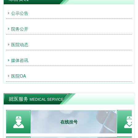
公示公告
院务公开
医院动态
媒体咨讯
医院OA
就医服务
MEDICAL SERVICE
在线挂号