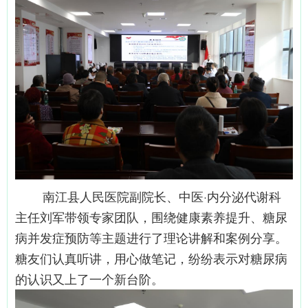
南江县人民医院副院长、中医
·内分泌代谢科
主任刘军带领专家团队，围绕健康素养提升、糖尿
病并发症预防等主题进行了理论讲解和案例分享。
糖友们认真听讲，用心做笔记，纷纷表示对糖尿病
的认识又上了一个新台阶。