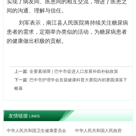
实现了病友间、医患间的相互交流，增进了医患之
间的沟通、理解与信任。
刘军表示，南江县人民医院将持续关注糖尿病
患者的需求，定期举办类似的活动，为糖尿病患者
的健康做出积极的贡献。
上一篇:
全要素保障 | 巴中市促进人口发展补助补贴政策
下一篇:
巴中市护理学会首届健康科普大赛院内初赛圆满落下
帷幕
友情链接
LINKS
中华人民共和国卫生健康委员会
中华人民共和国人民政府