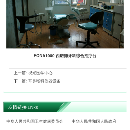
FONA1000 西诺德牙科综合治疗台
上一篇:
视光医学中心
下一篇:
耳鼻喉科仪器设备
友情链接
LINKS
中华人民共和国卫生健康委员会
中华人民共和国人民政府