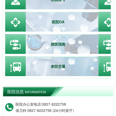
医院OA
就医指南
来院交通
医院信息
INFORMATION
医院办公室电话:0827-8222758
保卫科:0827-8222756 (24小时值守）