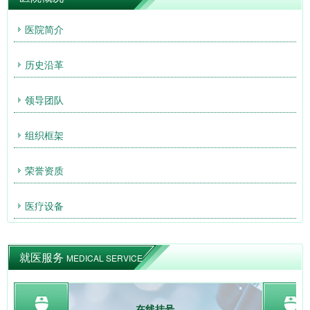
医院简介
历史沿革
领导团队
组织框架
荣誉资质
医疗设备
就医服务
MEDICAL SERVICE
在线挂号