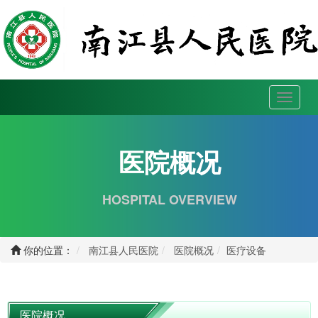
Toggle
navigat
医院概况
HOSPITAL OVERVIEW
你的位置：
南江县人民医院
医院概况
医疗设备
医院概况